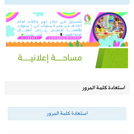
استعادة كلمة المرور
استعادة كلمة المرور