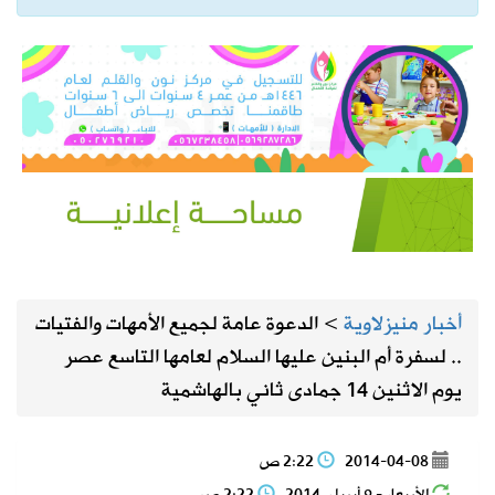
أخبار منيزلاوية
>
الدعوة عامة لجميع الأمهات والفتيات
.. لسفرة أم البنين عليها السلام لعامها التاسع عصر
يوم الاثنين 14 جمادى ثاني بالهاشمية
2014-04-08
2:22 ص