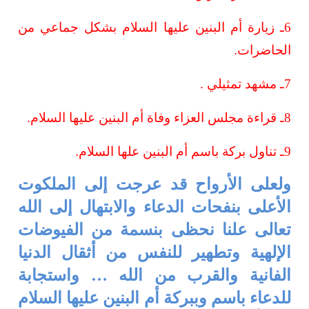
6ـ زيارة أم البنين عليها السلام بشكل جماعي من
الحاضرات
.
7ـ مشهد تمثيلي .
8ـ قراءة مجلس العزاء وفاة أم البنين عليها السلام
.
9ـ تناول بركة باسم أم البنين علها السلام
.
ولعلى الأرواح قد عرجت
إلى الملكوت
الأعلى بنفحات الدعاء والابتهال إلى الله
تعالى علنا نحظى بنسمة من
الفيوضات
الإلهية وتطهير للنفس من أثقال الدنيا
الفانية والقرب من الله
…
واستجابة
للدعاء باسم وببركة أم البنين عليها السلام