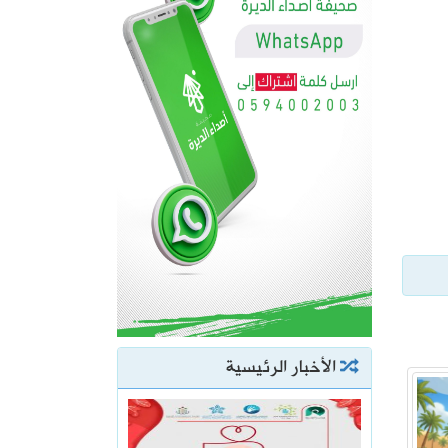
الأخبار الرئيسية