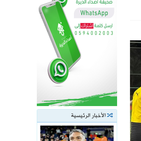
الأخبار الرئيسية