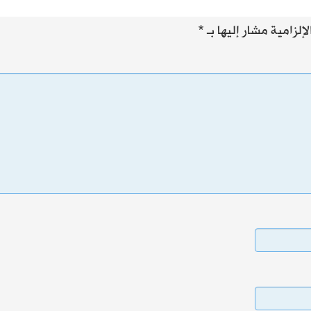
إلزامية مشار إليها بـ
*