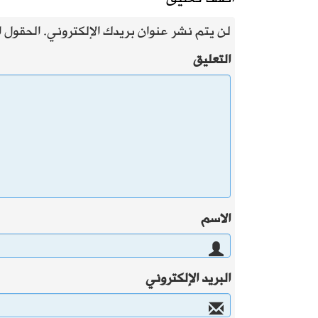
لن يتم نشر عنوان بريدك الإلكتروني.
الحقول ال
التعليق
الاسم
البريد الإلكتروني