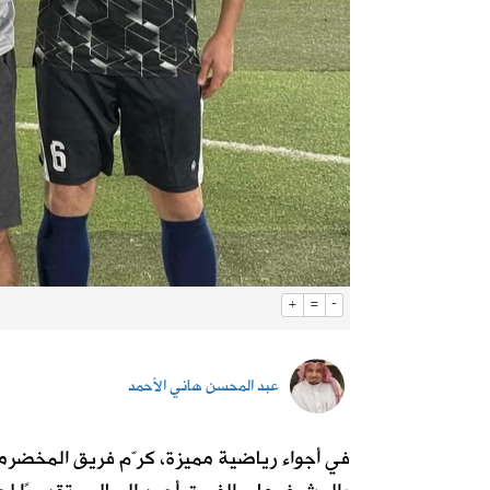
+
=
-
عبد المحسن هاني الأحمد
في أجواء رياضية مميزة، كرّم فريق المخضرمين