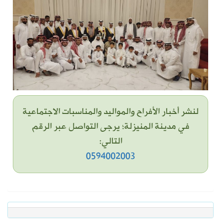
لنشر أخبار الأفراح والمواليد والمناسبات الاجتماعية
في مدينة المنيزلة؛ يرجى التواصل عبر الرقم
التالي:
0594002003