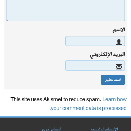
الاسم
البريد الإلكتروني
This site uses Akismet to reduce spam.
Learn how
your comment data is processed.
الأقسام الرئيسية
أقسام أخرى