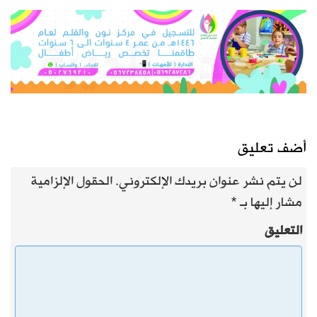
أضف تعليق
لن يتم نشر عنوان بريدك الإلكتروني.
الحقول الإلزامية
مشار إليها بـ
*
التعليق