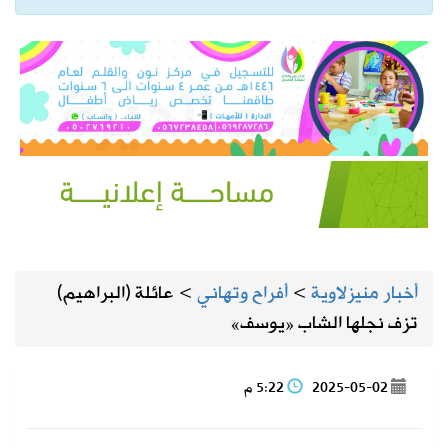
أخبار منيزلاوية
>
أفراح وتهاني
>
عائلة (البراهيم)
تزف نجلها الشاب «يوسف»
2025-05-02
5:22 م