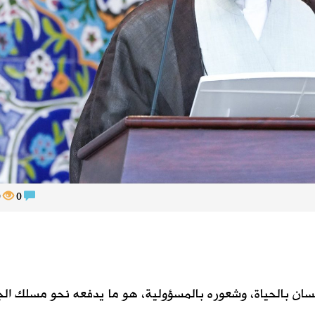
360
0
ان بالحياة، وشعوره بالمسؤولية، هو ما يدفعه نحو مسلك الج