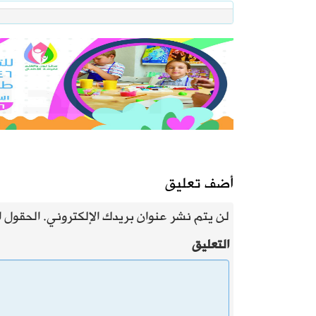
أضف تعليق
لن يتم نشر عنوان بريدك الإلكتروني.
الحقول ال
التعليق