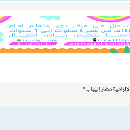
إلزامية مشار إليها بـ
*