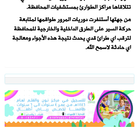
تتلاقاها مراكز الطوارئ بمستشفيات المحافظة.
من جهتها أستنفرت دوريات المرور طواقمها لمتابعة
حركة السير على الطرق الداخلية والخارجية للمحافظة
لترقب اي طرائ قدي يحدث نتيجة هذه الأجواء ومعالجة
اي حادثة لاسمح الله.