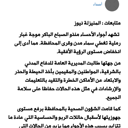
أصداء
متابعات : المنيزلة نيوز
تشهد أجواء الأحساء منذو الصباح الباكر موجة غبار
رملية تغطي سماء مدن وقرى المحافظة. مما أدى إلى
انخفاض مستوى الرؤية الأفقية.
من جهتها طالبت المديرية العامة للدفاع المدني
بالشرقية، المواطنين والمقيمين بأخذ الحيطة والحذر
والابتعاد عن الأماكن الخطرة والتقيد بالتعليمات
والإرشادات في مثل هذه الحالات حفاظا على سلامة
الجميع.
كما قامت الشؤون الصحية بالمحافظة برفع مستوى
جهوزيتها لأسقبال حاللات الربو والحساسية التي عادة ما
تتزايد بسبب هذه الأجواء مما يزيد من الحالات التي