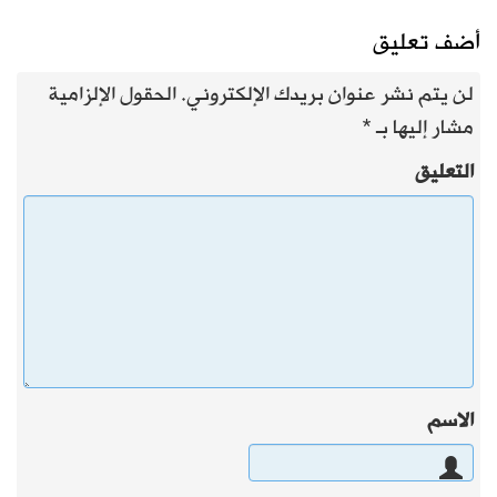
أضف تعليق
لن يتم نشر عنوان بريدك الإلكتروني.
الحقول الإلزامية
مشار إليها بـ
*
التعليق
الاسم