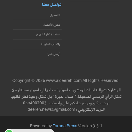
تواصل معنا
التسجيل
دخول الأعضاء
استعادة كلمة المرور
واتساب المنيزلة
أرسل خبرا
Copyright © 2026 www.aldeereh.com All Rights Reserved.
المشاركات والتعليقات المنشورة بأسماء أصحابها أو بأسماء مستعارة لا
تمثل الرأي الرسمي لصحيفة " أصداء الديرة " بل تمثل وجهة نظر كاتبها
نرحب بكم وبمقترحاتكم على واتساب : 0594002003
البريد الإلكتروني : deereh.news@gmail.com
Powered by
Tarana Press
Version 3.3.1