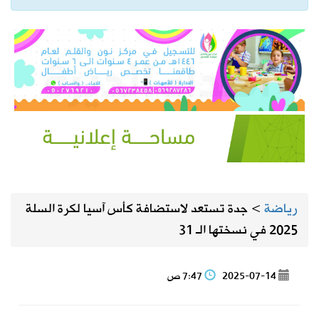
رياضة
>
جدة تستعد لاستضافة كأس آسيا لكرة السلة
2025 في نسختها الـ 31
2025-07-14
7:47 ص