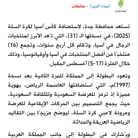
أصداء الديرة
- متابعات
تستعد محافظة جدة، لاستضافة كأس آسيا لكرة السلة
(2025)، في نسختها الـ (31)، التي تُعد الأبرز لمنتخبات
الرجال في آسيا، وتُقام كل أربع سنوات، وتجمع (16)
منتخبًا من أفضل المنتخبات في آسيا وأوقيانوسيا، وذلك
خلال الفترة (17-5) أغسطس المقبل.
وتعود البطولة إلى المملكة للمرة الثانية بعد نسخة
(1997)م، التي استضافتها العاصمة الرياض، بهوية
مميزة إذ ترمز للعرضة السعودية وللثقافة السعودية،
حيث يجمع التصميم بين الحركات الإيقاعية للعرضة
ومرونة لاعبي كرة السلة، ليوضح مزيجًا بين التقاليد
الرياضية العريقة والحداثة.
ويُشارك في البطولة إلى جانب المملكة العربية