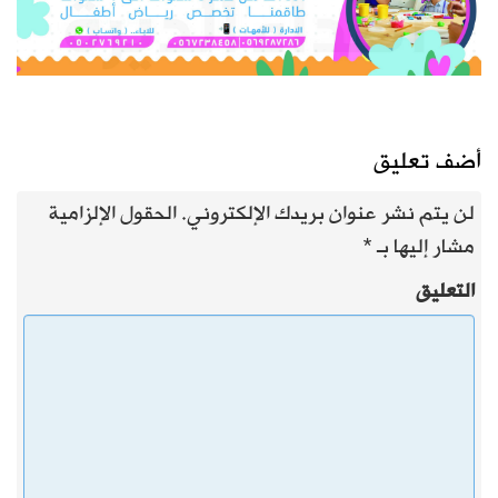
أضف تعليق
لن يتم نشر عنوان بريدك الإلكتروني.
الحقول الإلزامية
مشار إليها بـ
*
التعليق