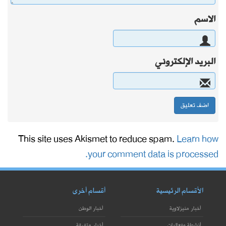
الاسم
البريد الإلكتروني
This site uses Akismet to reduce spam.
Learn how
your comment data is processed.
الأقسام الرئيسية
أقسام أخرى
أخبار منيزلاوية
أخبار الوطن
أنشطة وفعاليات
أخبار متفرقة