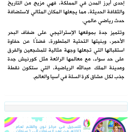
إحدى أبرز المدن في المملكة، فهي مزيج من التاريخ
والثقافة الحديثة، مما يجعلها المكان المثالي لاستضافة
حدث رياضي عالمي.
وتتميز جدة بموقعها الإستراتيجي على ضفاف البحر
الأحمر، وبنيتها التحتية المتطورة، فضلًا عن حفاوة
استقبالها التي تجعلها وجهة مثالية للمشجعين والفرق
على حد سواء، مع معالمها الرائعة مثل كورنيش جدة
ومدينة الملك عبدالله الرياضية، التي ستكون نقطة
جذب لكل عشاق كرة السلة في آسيا والعالم.