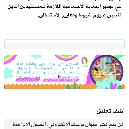
في توفير الحماية الاجتماعية اللازمة للمستفيدين الذين
تنطبق عليهم شروط ومعايير الاستحقاق.
أضف تعليق
لن يتم نشر عنوان بريدك الإلكتروني.
الحقول الإلزامية