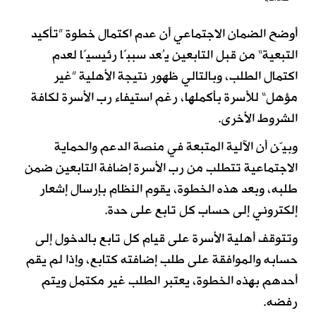
أوضح الضمان الاجتماعي أن عدم اكتمال خطوة ”تأكيد
التبعية“ من قبل التابعين يُعد سببًا رئيسيًا لعدم
اكتمال الطلب، وبالتالي ظهور نتيجة الأهلية ”غير
مؤهل“ للأسرة بأكملها، رغم استيفاء رب الأسرة لكافة
الشروط الأخرى.
وبيّن أن الآلية المتبعة في منصة الدعم والحماية
الاجتماعية تتطلب من رب الأسرة إضافة التابعين ضمن
طلبه، وبعد هذه الخطوة، يقوم النظام بإرسال إشعار
إلكتروني إلى حساب كل تابع على حدة.
وتتوقف أهلية الأسرة على قيام كل تابع بالدخول إلى
حسابه والموافقة على طلب إضافته كتابع، وإذا لم يقم
أحدهم بهذه الخطوة، يعتبر الطلب غير مكتمل ويتم
رفضه.