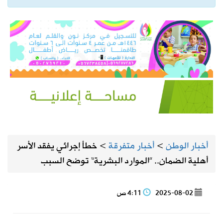
أخبار الوطن
>
أخبار متفرقة
>
خطأ إجرائي يفقد الأسر
أهلية الضمان.. ”الموارد البشرية“ توضح السبب
2025-08-02
4:11 ص