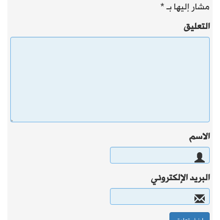
مشار إليها بـ
*
التعليق
الاسم
البريد الإلكتروني