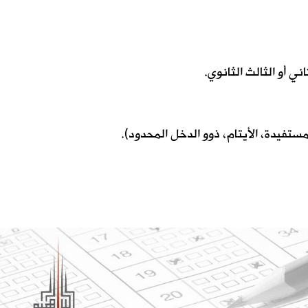
ي أو الثالث الثانوي.
تفيدة، الأيتام، ذوو الدخل المحدود).