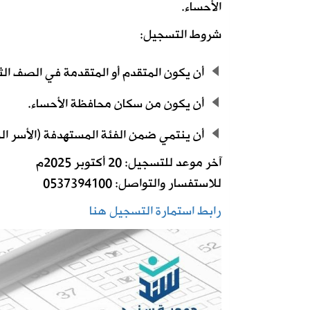
الأحساء.
شروط التسجيل:
أن يكون المتقدم أو المتقدمة في الصف الثان
أن يكون من سكان محافظة الأحساء.
أن ينتمي ضمن الفئة المستهدفة (الأسر المس
آخر موعد للتسجيل: 20 أكتوبر 2025م
للاستفسار والتواصل: 0537394100
رابط استمارة التسجيل هنا