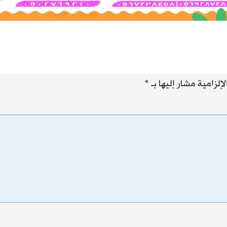
إلزامية مشار إليها بـ
*