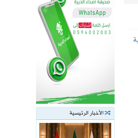
ة
الأخبار الرئيسية