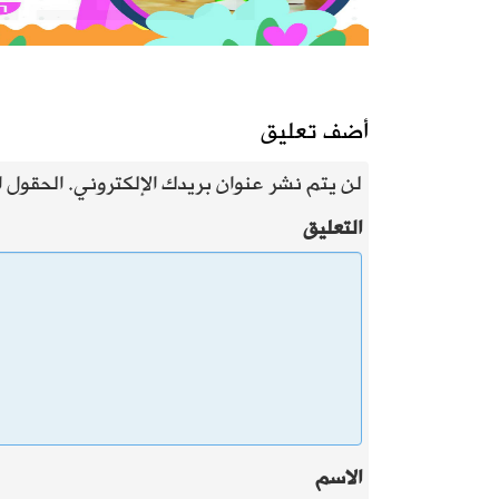
أضف تعليق
لن يتم نشر عنوان بريدك الإلكتروني.
الحقول ال
التعليق
الاسم