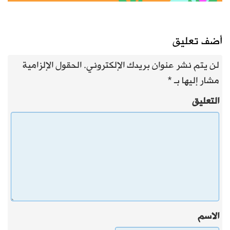
أضف تعليق
لن يتم نشر عنوان بريدك الإلكتروني.
الحقول الإلزامية
مشار إليها بـ
*
التعليق
الاسم