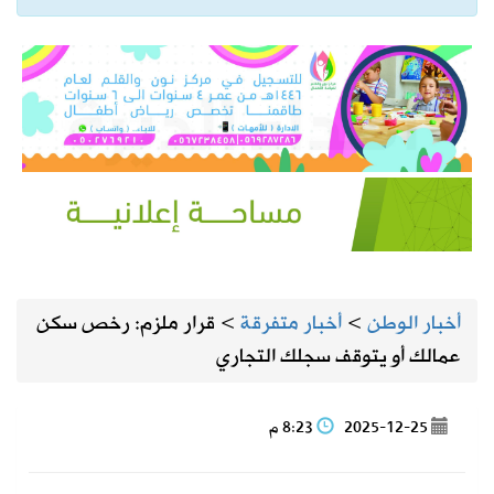
أخبار الوطن
>
أخبار متفرقة
>
قرار ملزم: رخص سكن
عمالك أو يتوقف سجلك التجاري
2025-12-25
8:23 م