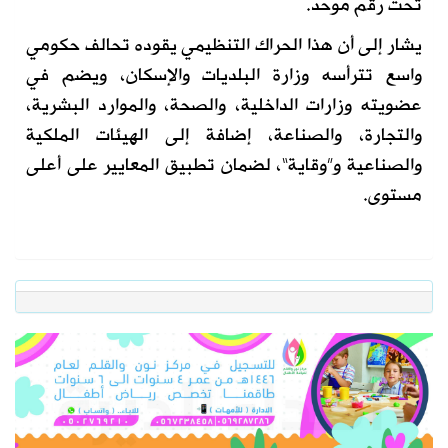
تحت رقم موحد.
يشار إلى أن هذا الحراك التنظيمي يقوده تحالف حكومي
واسع تترأسه وزارة البلديات والإسكان، ويضم في
عضويته وزارات الداخلية، والصحة، والموارد البشرية،
والتجارة، والصناعة، إضافة إلى الهيئات الملكية
والصناعية و”وقاية“، لضمان تطبيق المعايير على أعلى
مستوى.