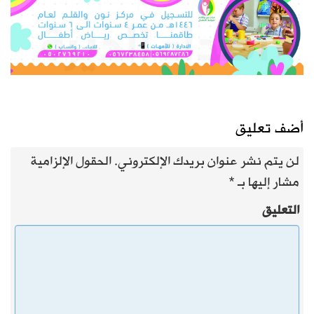
أضف تعليق
لن يتم نشر عنوان بريدك الإلكتروني.
الحقول الإلزامية
مشار إليها بـ
*
التعليق