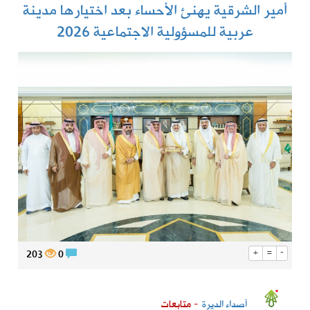
أمير الشرقية يهنئ الأحساء بعد اختيارها مدينة
عربية للمسؤولية الاجتماعية 2026
203
0
+
=
-
أصداء الديرة
- متابعات