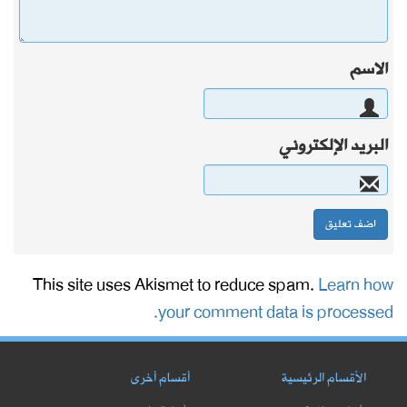
الاسم
البريد الإلكتروني
This site uses Akismet to reduce spam.
Learn how
your comment data is processed.
الأقسام الرئيسية
أقسام أخرى