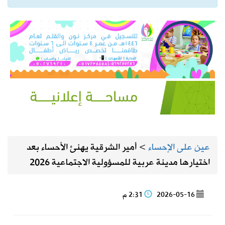
عين على الإحساء
>
أمير الشرقية يهنئ الأحساء بعد
اختيارها مدينة عربية للمسؤولية الاجتماعية 2026
2026-05-16
2:31 م