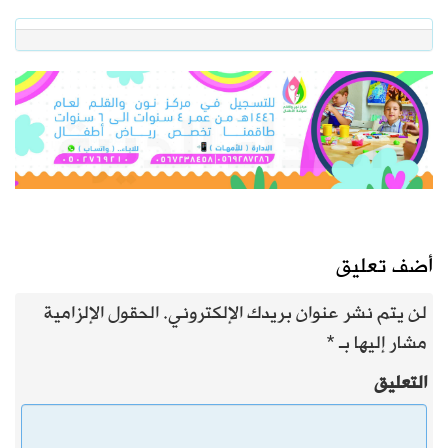
أضف تعليق
لن يتم نشر عنوان بريدك الإلكتروني.
الحقول الإلزامية
مشار إليها بـ
*
التعليق