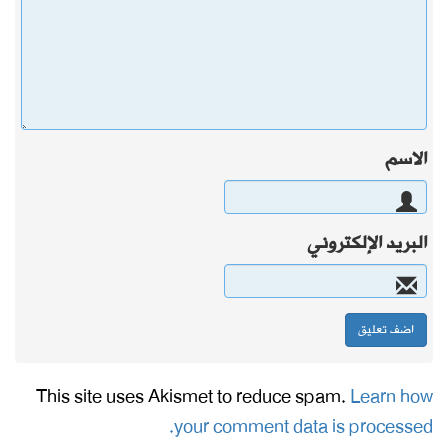
الاسم
البريد الإلكتروني
This site uses Akismet to reduce spam.
Learn how
your comment data is processed.