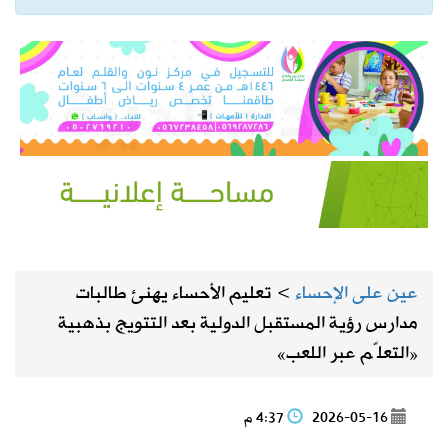
عين على الإحساء
>
تعليم الأحساء يهنئ طالبات
مدارس رؤية المستقبل الدولية بعد التتويج بذهبية
«التعلّم عبر اللعب»
2026-05-16
4:37 م