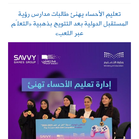
تعليم الأحساء يهنئ طالبات مدارس رؤية
المستقبل الدولية بعد التتويج بذهبية «التعلّم
عبر اللعب»