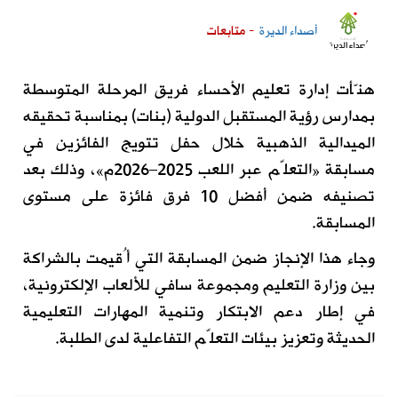
أصداء الديرة
- متابعات
هنّأت إدارة تعليم الأحساء فريق المرحلة المتوسطة
بمدارس رؤية المستقبل الدولية (بنات) بمناسبة تحقيقه
الميدالية الذهبية خلال حفل تتويج الفائزين في
مسابقة «التعلّم عبر اللعب 2025–2026م»، وذلك بعد
تصنيفه ضمن أفضل 10 فرق فائزة على مستوى
المسابقة.
وجاء هذا الإنجاز ضمن المسابقة التي أُقيمت بالشراكة
بين وزارة التعليم ومجموعة سافي للألعاب الإلكترونية،
في إطار دعم الابتكار وتنمية المهارات التعليمية
الحديثة وتعزيز بيئات التعلّم التفاعلية لدى الطلبة.