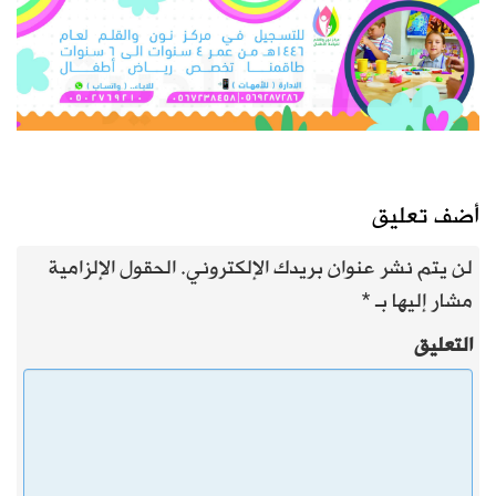
أضف تعليق
لن يتم نشر عنوان بريدك الإلكتروني.
الحقول الإلزامية
مشار إليها بـ
*
التعليق