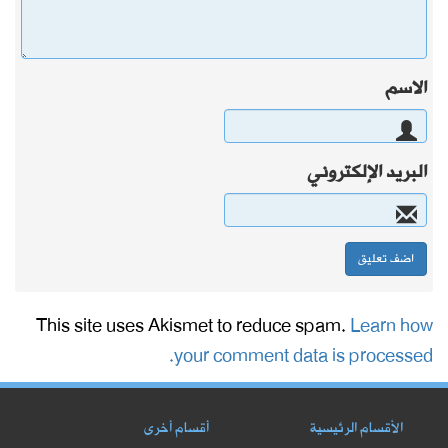
الاسم
البريد الإلكتروني
This site uses Akismet to reduce spam.
Learn how
your comment data is processed.
الأقسام الرئيسية
أقسام أخرى