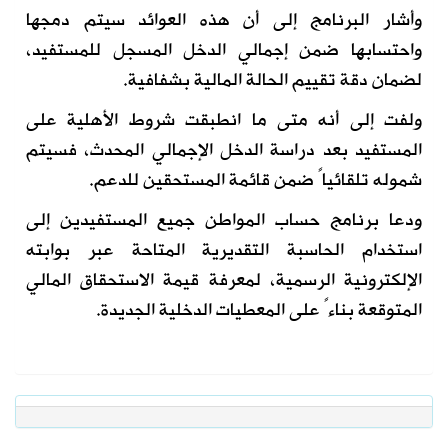
وأشار البرنامج إلى أن هذه العوائد سيتم دمجها
واحتسابها ضمن إجمالي الدخل المسجل للمستفيد،
لضمان دقة تقييم الحالة المالية بشفافية.
ولفت إلى أنه متى ما انطبقت شروط الأهلية على
المستفيد بعد دراسة الدخل الإجمالي المحدث، فسيتم
شموله تلقائياً ضمن قائمة المستحقين للدعم.
ودعا برنامج حساب المواطن جميع المستفيدين إلى
استخدام الحاسبة التقديرية المتاحة عبر بوابته
الإلكترونية الرسمية، لمعرفة قيمة الاستحقاق المالي
المتوقعة بناءً على المعطيات الدخلية الجديدة.