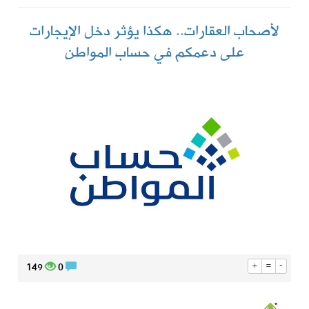
لأصحاب العقارات.. هكذا يؤثر دخل الإيجارات
على دعمكم في حساب المواطن
149
0
+
=
-