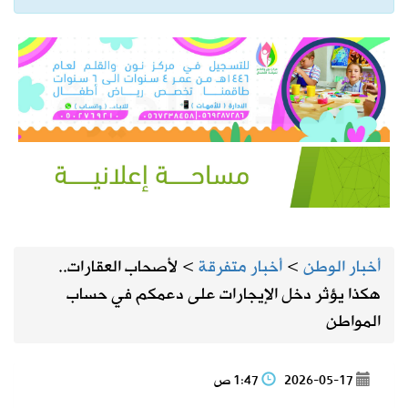
أخبار الوطن
>
أخبار متفرقة
>
لأصحاب العقارات..
هكذا يؤثر دخل الإيجارات على دعمكم في حساب
المواطن
2026-05-17
1:47 ص