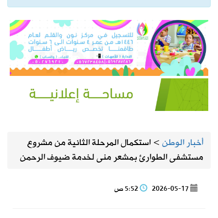
أخبار الوطن
>
استكمال المرحلة الثانية من مشروع
مستشفى الطوارئ بمشعر منى لخدمة ضيوف الرحمن
2026-05-17
5:52 ص