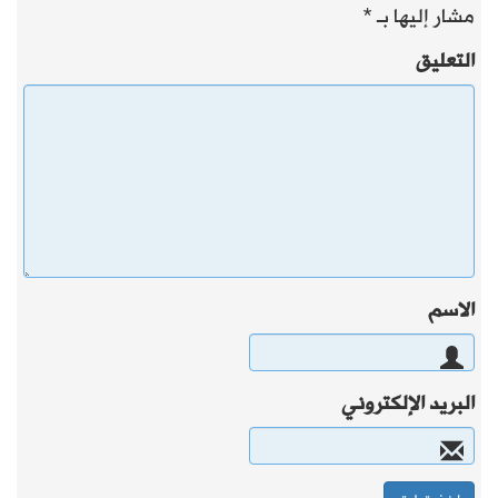
مشار إليها بـ
*
التعليق
الاسم
البريد الإلكتروني