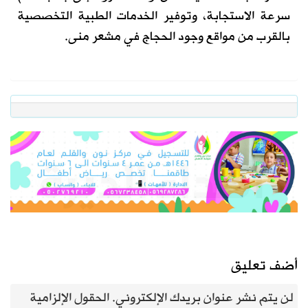
سرعة الاستجابة، وتوفير الخدمات الطبية التخصصية
بالقرب من مواقع وجود الحجاج في مشعر منى.
أضف تعليق
لن يتم نشر عنوان بريدك الإلكتروني.
الحقول الإلزامية