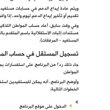
ويتم عادة إيداع الدعم في حسابات مستفيد
تقديم أو تأخير إيداع الدعم ليوم واحد، إذا واف
وفي وقت سابق، أعاد حساب المواطن التذكير 
مستندات إثبات الاستقلالية باسم المتقدم با
المستفيد – المرفقات).
تسجيل المستقل في حساب الم
جاء ذلك ردًا من البرنامج على استفسارات
المواطن.
وأوضح البرنامج، أنه يمكن للمستفيدين استخ
الخطوات التالية:
الدخول على موقع البرنامج