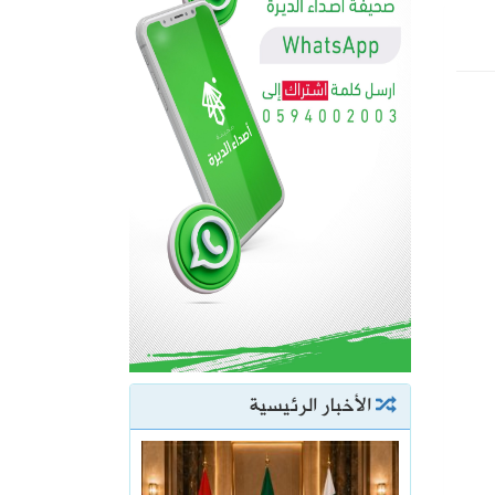
الأخبار الرئيسية