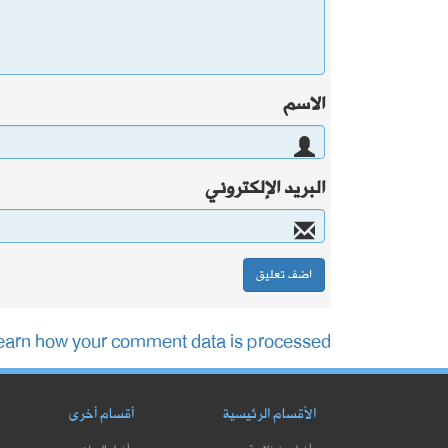
الاسم
البريد الإلكتروني
earn how your comment data is processed.
الأقسام الرئيسية
أقسام أخرى