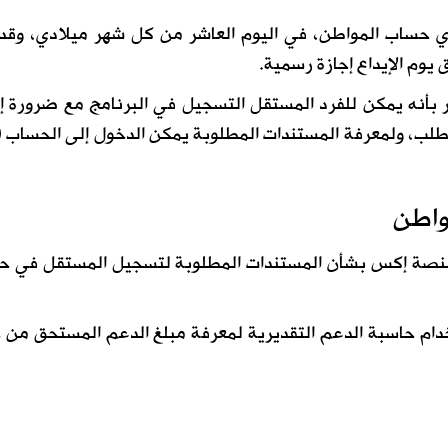
ي حساب المواطن، في اليوم العاشر من كل شهر ميلادي، وقد
ق يوم الإيداع إجازة رسمية.
بأنه يمكن للفرد المستقل التسجيل في البرنامج مع ضرورة إ
لطلب، ولمعرفة المستندات المطلوبة يمكن الدخول إلى الحساب 
واطن
 بمنصة إكس بشأن المستندات المطلوبة لتسجيل المستقل في 
دام حاسبة الدعم التقديرية لمعرفة مبلغ الدعم المستحق من 