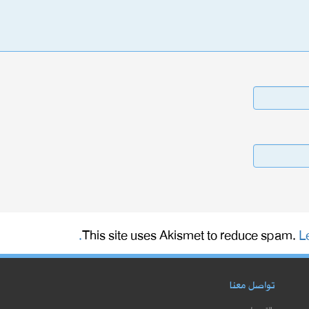
This site uses Akismet to reduce spam.
L
تواصل معنا