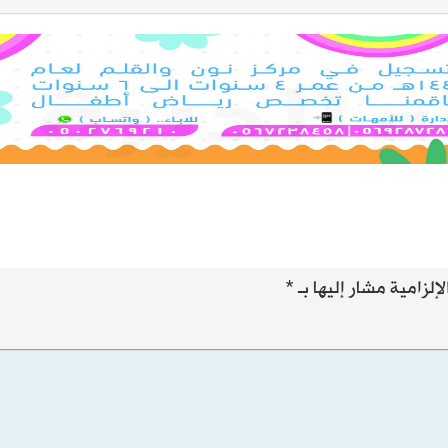
إلزامية مشار إليها بـ
*