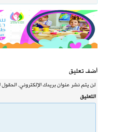
أضف تعليق
لن يتم نشر عنوان بريدك الإلكتروني.
الحقول ال
التعليق