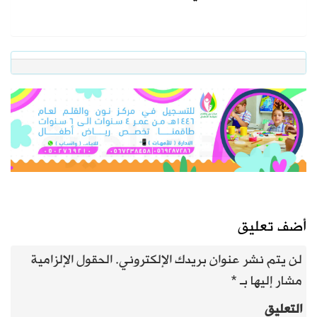
أضف تعليق
لن يتم نشر عنوان بريدك الإلكتروني.
الحقول الإلزامية
مشار إليها بـ
*
التعليق