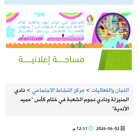
اللجان والفعاليات
>
مركز النشاط الاجتماعي
>
نادي
المنيزلة ونادي نجوم الشعبة في ختام كأس “عميد
الأندية”
2026-06-02
12:57 م