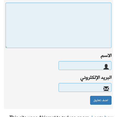
الاسم
البريد الإلكتروني