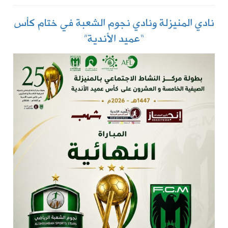
نادي المنيزلة ونادي نجوم الشعبة في ختام كأس
“عميد الأندية”