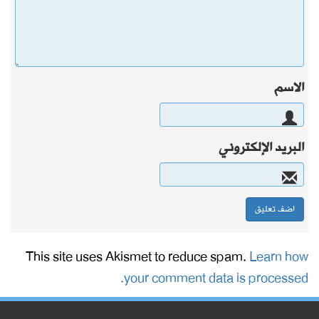
الاسم
البريد الإلكتروني
This site uses Akismet to reduce spam.
Learn how
your comment data is processed.