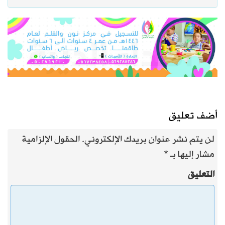
أضف تعليق
لن يتم نشر عنوان بريدك الإلكتروني.
الحقول الإلزامية
مشار إليها بـ
*
التعليق