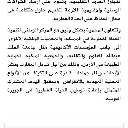
تتجاوز الحدود التقليدية، وتقوم على إرساء الشراكات
الوطنية والإقليمية اللازمة لتقديم حلول متكاملة في
مجال الحفاظ على الحياة الفطرية.
وتتعاون المحمية بشكل وثيق مع المركز الوطني لتنمية
الحياة الفطرية في المملكة، والمحميات الملكية الأخرى،
إلى جانب المؤسسات الأكاديمية مثل جامعة الملك
عبدالله للعلوم والتقنية، والجمعية الملكية لحماية
الطبيعة في الأردن، وذلك من أجل تبادل المعارف ونشر
الأبحاث، وبناء جماعات قادرة على التكيّف من الأنواع
المحلية المهددة بالانقراض، وتحقيق الهدف المشترك
المتمثل بإعادة توطين الحياة الفطرية في الجزيرة
العربية.