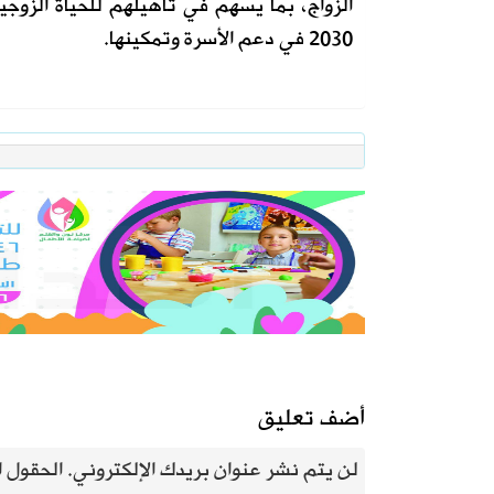
الزواج، بما يسهم في تأهيلهم للحياة الزوجي
2030 في دعم الأسرة وتمكينها.
أضف تعليق
لن يتم نشر عنوان بريدك الإلكتروني.
الحقول ال