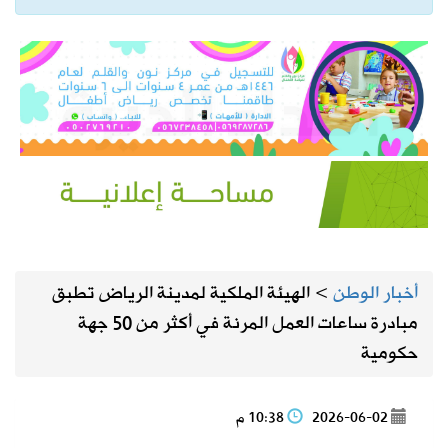
أخبار الوطن
>
الهيئة الملكية لمدينة الرياض تطبق
مبادرة ساعات العمل المرنة في أكثر من 50 جهة
حكومية
2026-06-02
10:38 م