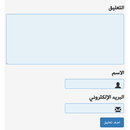
التعليق
الاسم
البريد الإلكتروني