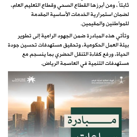
ثابتاً، ومن أبرزها القطاع الصحي وقطاع التعليم العام،
لضمان استمرارية الخدمات الأساسية المقدمة
للمواطنين والمقيمين.
وتأتي هذه المبادرة ضمن الجهود الرامية إلى تطوير
بيئة العمل الحكومية، وتحقيق مستهدفات تحسين جودة
الحياة، ورفع كفاءة التنقل الحضري بما ينسجم مع
مستهدفات التنمية في العاصمة الرياض.