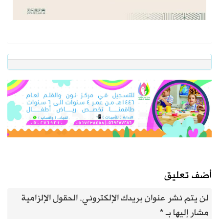
أضف تعليق
لن يتم نشر عنوان بريدك الإلكتروني.
الحقول الإلزامية
مشار إليها بـ
*