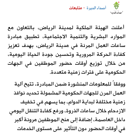
أصداء الديرة
- متابعات
أعلنت الهيئة الملكية لمدينة الرياض، بالتعاون مع
الموارد البشرية والتنمية الاجتماعية، تطبيق مبادرة
ساعات العمل المرنة في مدينة الرياض، بهدف تعزيز
كفاءة الحركة المرورية وتحسين جودة الحياة اليومية،
من خلال توزيع أوقات حضور الموظفين في الجهات
الحكومية على فترات زمنية متعددة.
ووفقاً للمعلومات المنشورة ضمن المبادرة، تتيح آلية
العمل المرن للجهات الحكومية المشمولة تحديد نوافذ
زمنية مختلفة لبداية الدوام، بما يسهم في تخفيف
الازدحام خلال ساعات الذروة، ورفع كفاءة التنقل اليومي
داخل العاصمة، إضافة إلى منح الموظفين مرونة أكبر
في أوقات الحضور دون التأثير على مستوى الخدمات