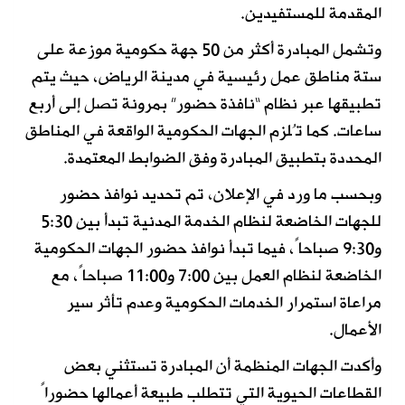
المقدمة للمستفيدين.
وتشمل المبادرة أكثر من 50 جهة حكومية موزعة على
ستة مناطق عمل رئيسية في مدينة الرياض، حيث يتم
تطبيقها عبر نظام “نافذة حضور” بمرونة تصل إلى أربع
ساعات. كما تُلزم الجهات الحكومية الواقعة في المناطق
المحددة بتطبيق المبادرة وفق الضوابط المعتمدة.
وبحسب ما ورد في الإعلان، تم تحديد نوافذ حضور
للجهات الخاضعة لنظام الخدمة المدنية تبدأ بين 5:30
و9:30 صباحاً، فيما تبدأ نوافذ حضور الجهات الحكومية
الخاضعة لنظام العمل بين 7:00 و11:00 صباحاً، مع
مراعاة استمرار الخدمات الحكومية وعدم تأثر سير
الأعمال.
وأكدت الجهات المنظمة أن المبادرة تستثني بعض
القطاعات الحيوية التي تتطلب طبيعة أعمالها حضوراً