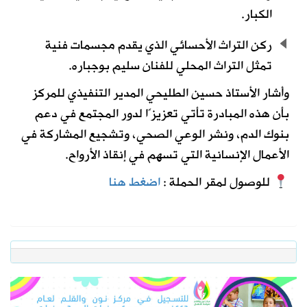
الكبار.
ركن التراث الأحسائي الذي يقدم مجسمات فنية
تمثل التراث المحلي للفنان سليم بوجباره.
وأشار الأستاذ حسين الطليحي المدير التنفيذي للمركز
بأن هذه المبادرة تأتي تعزيزًا لدور المجتمع في دعم
بنوك الدم، ونشر الوعي الصحي، وتشجيع المشاركة في
الأعمال الإنسانية التي تسهم في إنقاذ الأرواح.
للوصول لمقر الحملة :
اضغط هنا