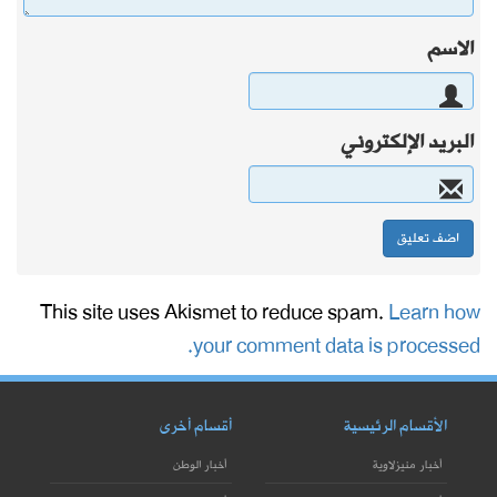
الاسم
البريد الإلكتروني
This site uses Akismet to reduce spam.
Learn how
your comment data is processed.
الأقسام الرئيسية
أقسام أخرى
أخبار منيزلاوية
أخبار الوطن