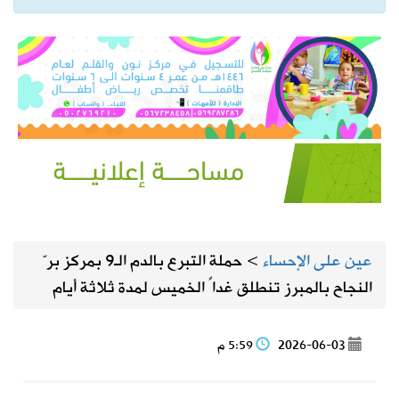
عين على الإحساء
>
حملة التبرع بالدم الـ9 بمركز برّ
النجاح بالمبرز تنطلق غداً الخميس لمدة ثلاثة أيام
2026-06-03
5:59 م