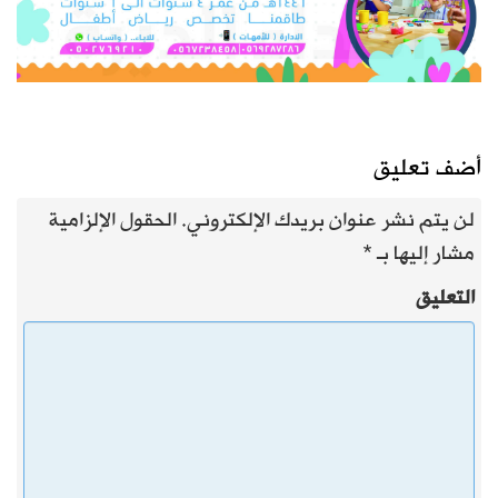
أضف تعليق
لن يتم نشر عنوان بريدك الإلكتروني.
الحقول الإلزامية
مشار إليها بـ
*
التعليق