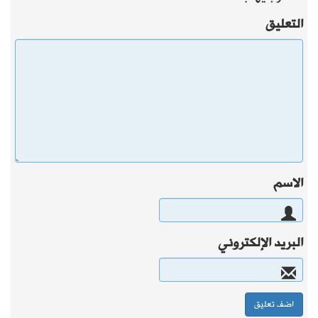
التعليق
الاسم
البريد الإلكتروني