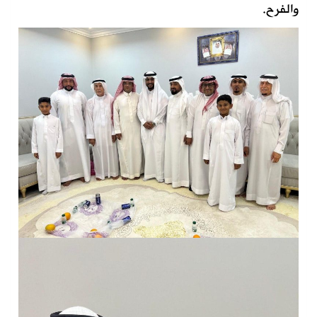
والفرح.