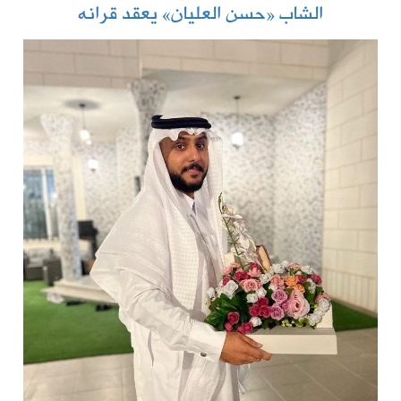
الشاب «حسن العليان» يعقد قرانه