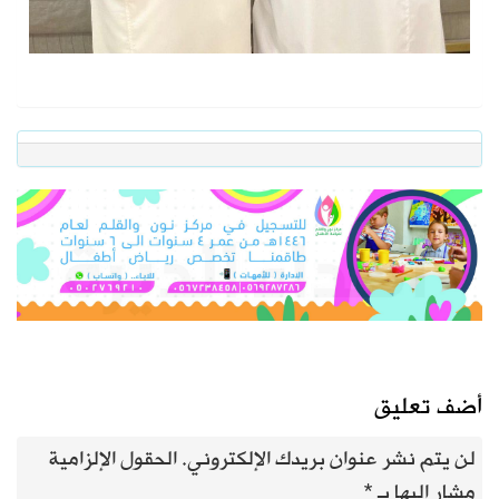
أضف تعليق
لن يتم نشر عنوان بريدك الإلكتروني.
الحقول الإلزامية
مشار إليها بـ
*