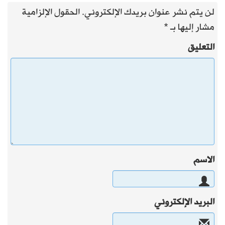
لن يتم نشر عنوان بريدك الإلكتروني.
الحقول الإلزامية
مشار إليها بـ
*
التعليق
الاسم
البريد الإلكتروني