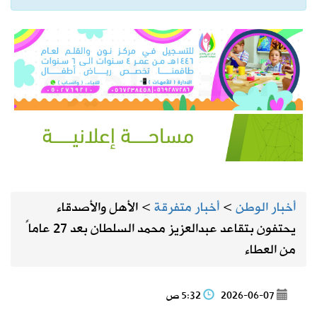
أخبار الوطن
>
أخبار متفرقة
>
الأهل والأصدقاء
يحتفون بتقاعد عبدالعزيز محمد السلطان بعد 27 عاماً
من العطاء
2026-06-07
5:32 ص