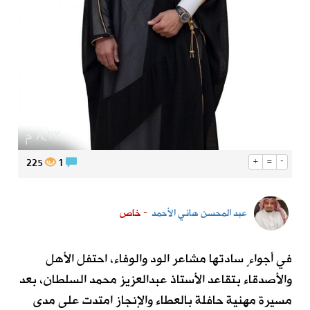
225
1
+
=
-
عبد المحسن هاني الأحمد
- خاص
في أجواءٍ سادتها مشاعر الود والوفاء، احتفل الأهل
والأصدقاء بتقاعد الأستاذ عبدالعزيز محمد السلطان، بعد
مسيرة مهنية حافلة بالعطاء والإنجاز امتدت على مدى