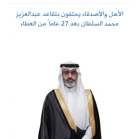
الأهل والأصدقاء يحتفون بتقاعد عبدالعزيز
محمد السلطان بعد 27 عاماً من العطاء