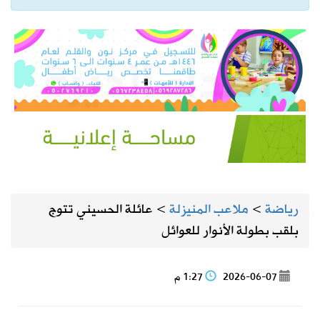
رياضة
>
ملاعب المنيزلة
>
عائلة الحسيني تتوج
بلقب بطولة الأنوار للعوائل
2026-06-07
1:27 م