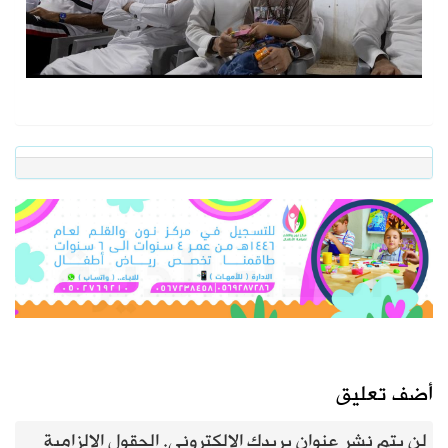
أضف تعليق
لن يتم نشر عنوان بريدك الإلكتروني.
الحقول الإلزامية