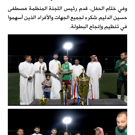
وفي ختام الحفل، قدم رئيس اللجنة المنظمة مصطفى
حسين الدليم شكره لجميع الجهات والأفراد الذين أسهموا
في تنظيم وإنجاح البطولة.