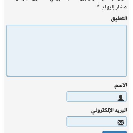
مشار إليها بـ
*
التعليق
الاسم
البريد الإلكتروني