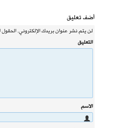
أضف تعليق
لن يتم نشر عنوان بريدك الإلكتروني.
الحقول ال
التعليق
الاسم