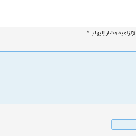
إلزامية مشار إليها بـ
*