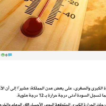
166
0
رة الكبرى والصغرى، على بعض مدن المملكة؛ مشيرًا إلى أن الأ