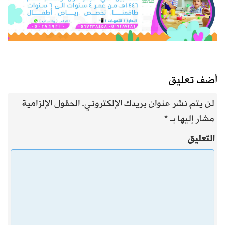
أضف تعليق
لن يتم نشر عنوان بريدك الإلكتروني.
الحقول الإلزامية
مشار إليها بـ
*
التعليق