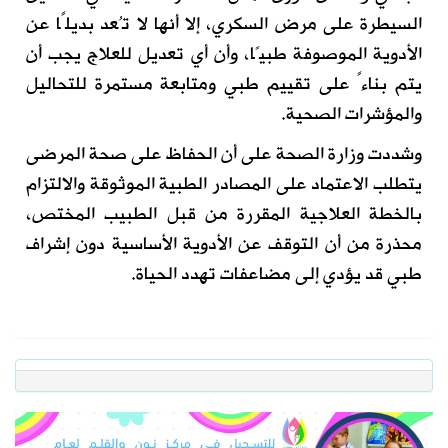
السيطرة على مرض السكري، إلا أنها لا تُعد بديلًا عن
الأدوية الموصوفة طبيًا، وأن أي تعديل للعلاج يجب أن
يتم بناءً على تقييم طبي ومتابعة مستمرة للتحاليل
والمؤشرات الصحية.
وشددت وزارة الصحة على أن الحفاظ على صحة المرضى
يتطلب الاعتماد على المصادر الطبية الموثوقة والالتزام
بالخطة العلاجية المقررة من قبل الطبيب المختص،
محذرة من أن التوقف عن الأدوية الأساسية دون إشراف
طبي قد يؤدي إلى مضاعفات تهدد الحياة.