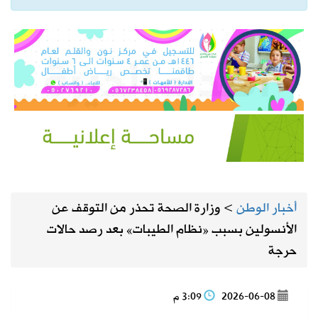
أخبار الوطن
>
وزارة الصحة تحذر من التوقف عن
الأنسولين بسبب «نظام الطيبات» بعد رصد حالات
حرجة
2026-06-08
3:09 م