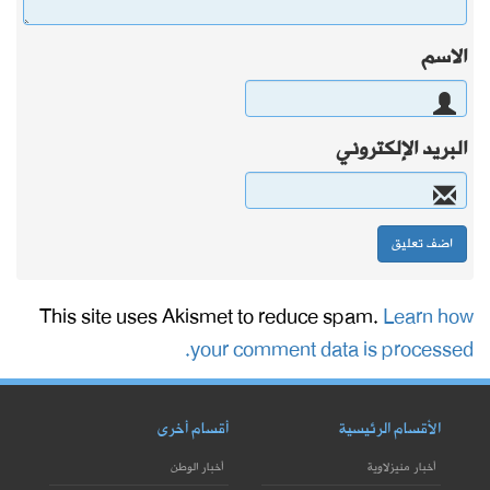
الاسم
البريد الإلكتروني
This site uses Akismet to reduce spam.
Learn how
your comment data is processed.
الأقسام الرئيسية
أقسام أخرى
أخبار منيزلاوية
أخبار الوطن