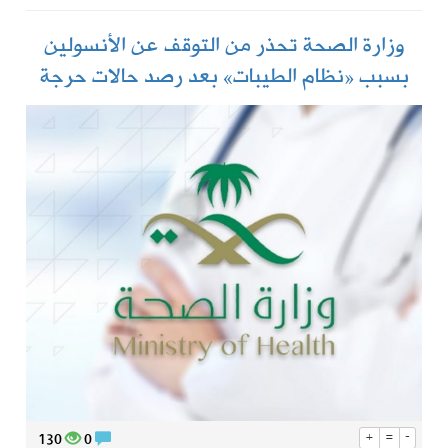
وزارة الصحة تحذر من التوقف عن الأنسولين
بسبب «نظام الطيبات» بعد رصد حالات حرجة
130
0
+
=
-