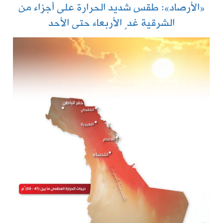
«الأرصاد»: طقس شديد الحرارة على أجزاء من
الشرقية غدٍ الأربعاء حتى الأحد