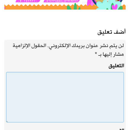
أضف تعليق
لن يتم نشر عنوان بريدك الإلكتروني.
الحقول الإلزامية
مشار إليها بـ
*
التعليق