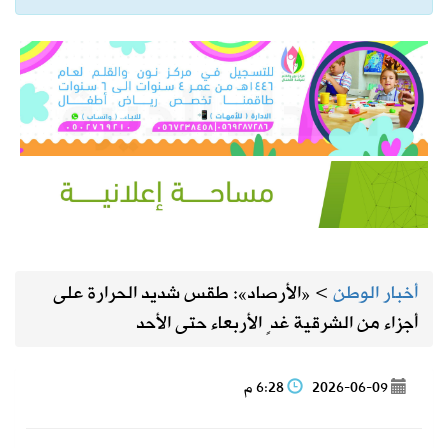
أخبار الوطن
>
«الأرصاد»: طقس شديد الحرارة على
أجزاء من الشرقية غدٍ الأربعاء حتى الأحد
2026-06-09
6:28 م