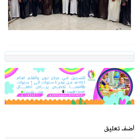
أضف تعليق