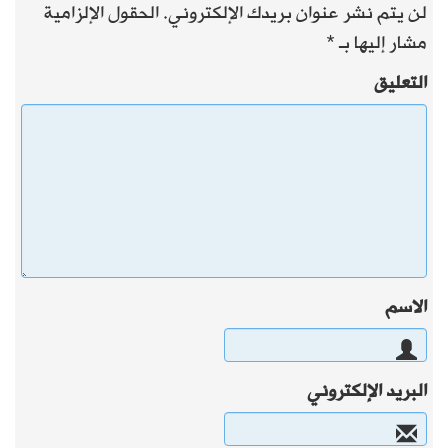
لن يتم نشر عنوان بريدك الإلكتروني.
الحقول الإلزامية
مشار إليها بـ
*
التعليق
الاسم
البريد الإلكتروني