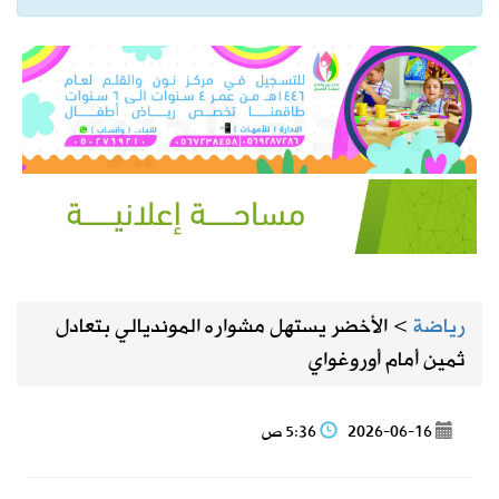
رياضة
>
الأخضر يستهل مشواره المونديالي بتعادل
ثمين أمام أوروغواي
2026-06-16
5:36 ص