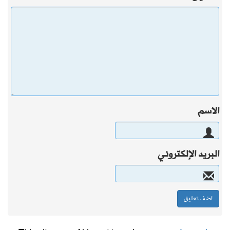
الاسم
البريد الإلكتروني