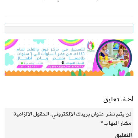
أضف تعليق
لن يتم نشر عنوان بريدك الإلكتروني.
الحقول الإلزامية
مشار إليها بـ
*
التعليق