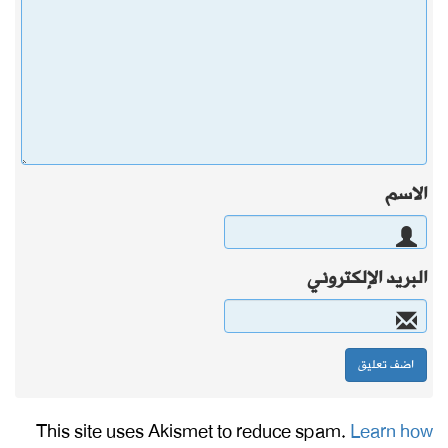
الاسم
البريد الإلكتروني
This site uses Akismet to reduce spam.
Learn how