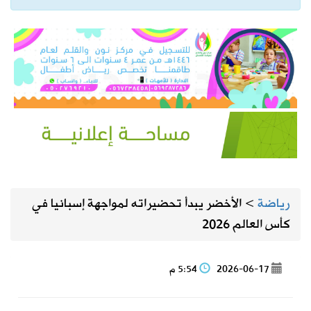
رياضة
>
الأخضر يبدأ تحضيراته لمواجهة إسبانيا في
كأس العالم 2026
2026-06-17
5:54 م