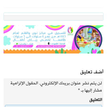
أضف تعليق
لن يتم نشر عنوان بريدك الإلكتروني.
الحقول الإلزامية
مشار إليها بـ
*
التعليق