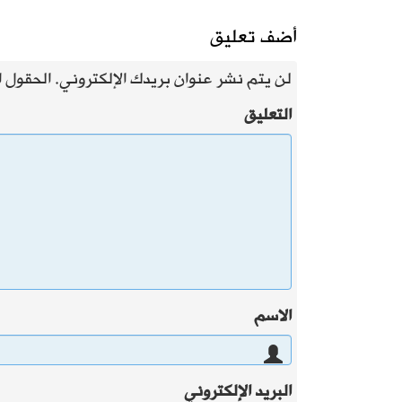
أضف تعليق
لن يتم نشر عنوان بريدك الإلكتروني.
الحقول ال
التعليق
الاسم
البريد الإلكتروني