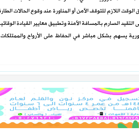
لوقت اللازم للتوقف الآمن أو المناورة عند وقوع الحالات الطارئ
 التقيد الصارم بالمسافة الآمنة وتطبيق معايير القيادة الوقائية
لمرورية يسهم بشكل مباشر في الحفاظ على الأرواح والممتلكات