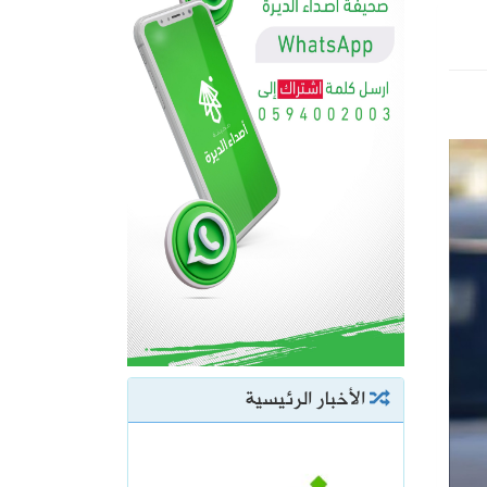
الأخبار الرئيسية