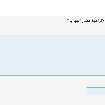
إلزامية مشار إليها بـ
*