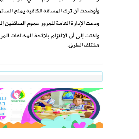
وأوضحت أن ترك المسافة الكافية يمنح السائق ا
ودعت الإدارة العامة للمرور عموم السائقين إلى
ولفتت إلى أن الالتزام بلائحة المخالفات ا
مختلف الطرق.