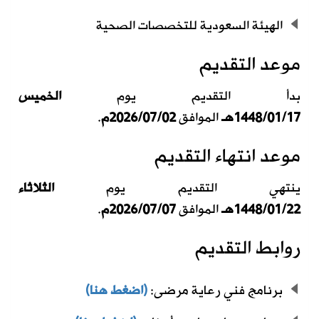
الهيئة السعودية للتخصصات الصحية
موعد التقديم
بدأ التقديم يوم
الخميس
1448/01/17هـ
الموافق
2026/07/02م
.
موعد انتهاء التقديم
ينتهي التقديم يوم
الثلاثاء
1448/01/22هـ
الموافق
2026/07/07م
.
روابط التقديم
برنامج فني رعاية مرضى:
(اضغط هنا)