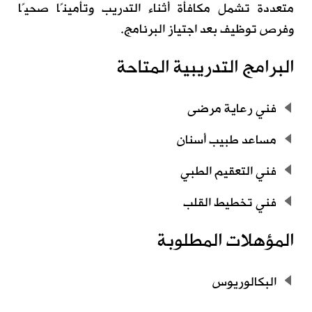
متعددة تشمل مكافأة أثناء التدريب وتأمينًا صحيًا
وفرص توظيف بعد اجتياز البرنامج.
البرامج التدريبية المتاحة
فني رعاية مرضى
مساعد طبيب أسنان
فني التعقيم الطبي
فني تخطيط القلب
المؤهلات المطلوبة
البكالوريوس