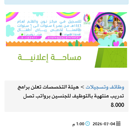
وظائف وتسجيلات
>
هيئة التخصصات تعلن برامج
تدريب منتهية بالتوظيف للجنسين برواتب تصل
8,000
2026-07-04
1:00 م