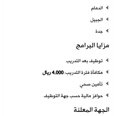
الدمام
الجبيل
جدة
مزايا البرامج
توظيف بعد التدريب
مكافأة فترة التدريب:
4,000 ريال
تأمين صحي
حوافز مالية حسب جهة التوظيف
الجهة المعلنة