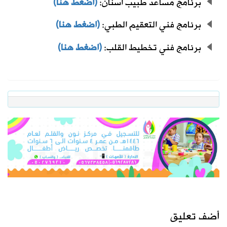
برنامج مساعد طبيب أسنان:
(اضغط هنا)
برنامج فني التعقيم الطبي:
(اضغط هنا)
برنامج فني تخطيط القلب:
(اضغط هنا)
أضف تعليق