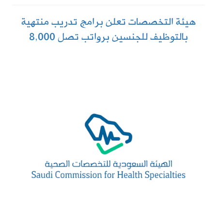
هيئة التخصصات تعلن برامج تدريب منتهية
بالتوظيف للجنسين برواتب تصل 8,000