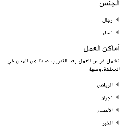
الجنس
رجال
نساء
أماكن العمل
تشمل فرص العمل بعد التدريب عددًا من المدن في
المملكة، ومنها:
الرياض
نجران
الأحساء
الخبر