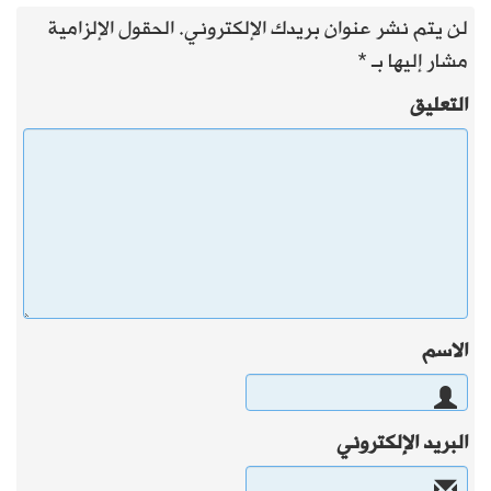
لن يتم نشر عنوان بريدك الإلكتروني.
الحقول الإلزامية
مشار إليها بـ
*
التعليق
الاسم
البريد الإلكتروني