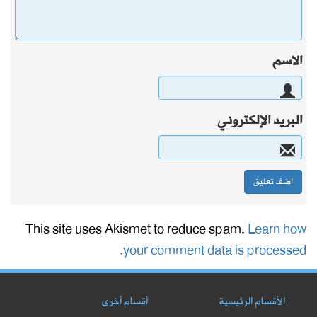
الاسم
البريد الإلكتروني
This site uses Akismet to reduce spam.
Learn how
your comment data is processed.
الأقسام الرئيسية
أقسام أخرى