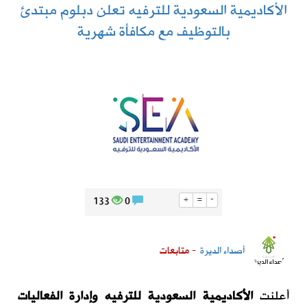
الأكاديمية السعودية للترفيه تعلن دبلوم مبتدئ
بالتوظيف مع مكافأة شهرية
133
0
+
=
-
أصداء الديرة
- متابعات
أعلنت
الأكاديمية السعودية للترفيه وإدارة الفعاليات