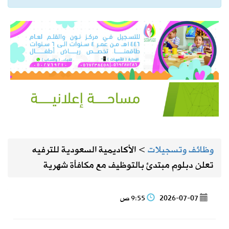
وظائف وتسجيلات
>
الأكاديمية السعودية للترفيه
تعلن دبلوم مبتدئ بالتوظيف مع مكافأة شهرية
2026-07-07
9:55 ص