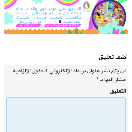
أضف تعليق
لن يتم نشر عنوان بريدك الإلكتروني.
الحقول الإلزامية
مشار إليها بـ
*
التعليق