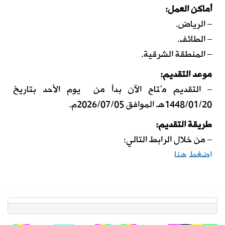
أماكن العمل:
– الرياض.
– الطائف.
– المنطقة الشرقية.
موعد التقديم:
– التقديم مُتاح الآن بدأ من يوم الأحد بتاريخ
1448/01/20هـ الموافق 2026/07/05م.
طريقة التقديم:
– من خلال الرابط التالي:
اضغط هنا