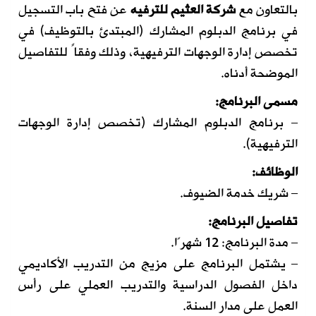
بالتعاون مع
شركة العثيم للترفيه
عن فتح باب التسجيل
في برنامج الدبلوم المشارك (المبتدئ بالتوظيف) في
تخصص إدارة الوجهات الترفيهية، وذلك وفقاً للتفاصيل
الموضحة أدناه.
مسمى البرنامج:
– برنامج الدبلوم المشارك (تخصص إدارة الوجهات
الترفيهية).
الوظائف:
– شريك خدمة الضيوف.
تفاصيل البرنامج:
– مدة البرنامج: 12 شهرًا.
– يشتمل البرنامج على مزيج من التدريب الأكاديمي
داخل الفصول الدراسية والتدريب العملي على رأس
العمل على مدار السنة.