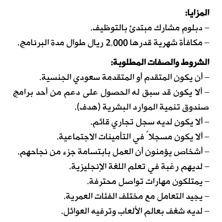
المزايا:
– دبلوم مشارك مبتدئ بالتوظيف.
– مكافأة شهرية قدرها 2,000 ريال طوال مدة البرنامج.
الشروط والصفات المطلوبة:
– أن يكون المتقدم أو المتقدمة سعودي الجنسية.
– ألا يكون قد سبق له الحصول على دعم من أحد برامج
صندوق تنمية الموارد البشرية (هدف).
– ألا يكون لديه سجل تجاري قائم.
– ألا يكون مسجلاً في التأمينات الاجتماعية.
– أشخاص يؤمنون أن العمل بابتسامة جزء من نجاحهم.
– لديهم رغبة في تعلم اللغة الإنجليزية.
– يمتلكون مهارات تواصل محترفة.
– يجيد التعامل مع مختلف الفئات العمرية.
– لديه شغف بعالم الألعاب وترفيه العوائل.