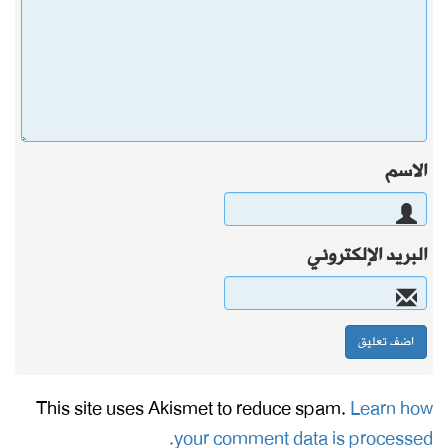
الاسم
البريد الإلكتروني
This site uses Akismet to reduce spam.
Learn how
your comment data is processed.