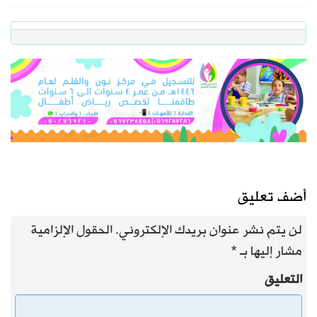
أضف تعليق
لن يتم نشر عنوان بريدك الإلكتروني.
الحقول الإلزامية
مشار إليها بـ
*
التعليق