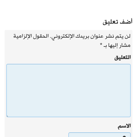
أضف تعليق
لن يتم نشر عنوان بريدك الإلكتروني.
الحقول الإلزامية
مشار إليها بـ
*
التعليق
الاسم