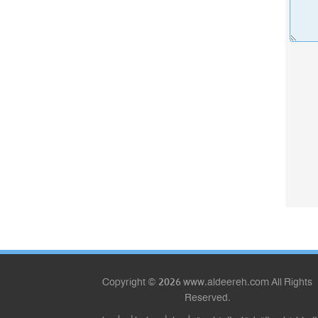
Copyright © 2026 www.aldeereh.com All Rights
Reserved.