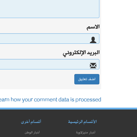
الاسم
البريد الإلكتروني
earn how your comment data is processed.
الأقسام الرئيسية
أقسام أخرى
أخبار منيزلاوية
أخبار الوطن