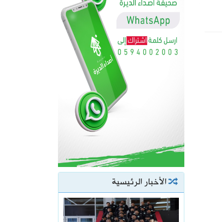
الأخبار الرئيسية