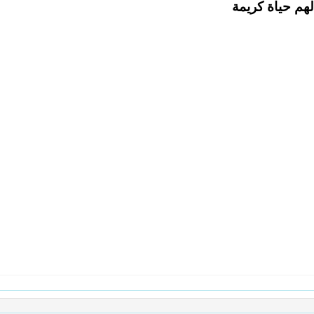
لهم حياة كريمة