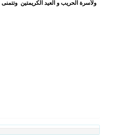
ولأسرة الحريب و العيد الكريمتين وتتمنى 