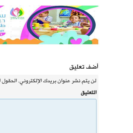
أضف تعليق
لن يتم نشر عنوان بريدك الإلكتروني.
الحقول ال
التعليق