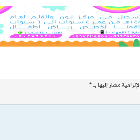
إلزامية مشار إليها بـ
*