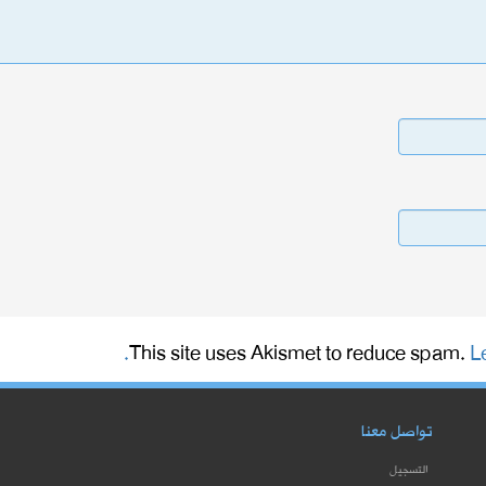
This site uses Akismet to reduce spam.
L
تواصل معنا
التسجيل