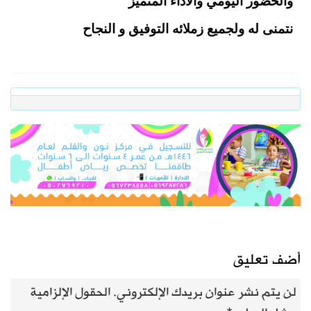
والحضور اليومي والاداء المتميز
نتمنى له ولجميع زملائه التوفيق و النجاح
أضف تعليق
لن يتم نشر عنوان بريدك الإلكتروني.
الحقول الإلزامية