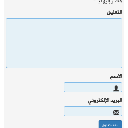
مشار إليها بـ
*
التعليق
الاسم
البريد الإلكتروني