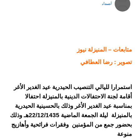
أصداء
متابعات – المنيزلة نيوز
تصوير : رضا العطافي
استمرارا لليالي التنصيب الحيدرية عيد الغدير الأغر
أقامة لجنة الاحتفالات الدينية بالمنيزلة احتفالا
بمناسبة عيد الغدير الأغر وذلك بالحسينية الحيدرية
بالمنيزلة ليلة الجمعة الماضية 22/12/1435هـ
وذلك
بحضور جمع من المؤمنين وفقرات فرائحية وأهازيج
منوعة