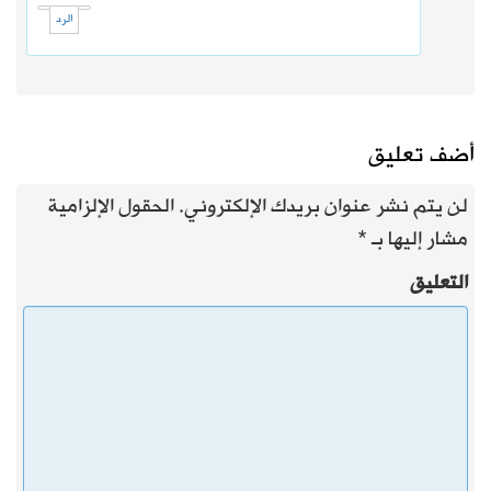
الرد
أضف تعليق
لن يتم نشر عنوان بريدك الإلكتروني.
الحقول الإلزامية
مشار إليها بـ
*
التعليق