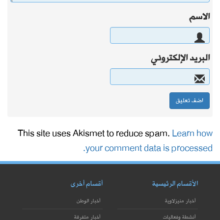
الاسم
البريد الإلكتروني
This site uses Akismet to reduce spam.
Learn how
your comment data is processed.
الأقسام الرئيسية
أقسام أخرى
أخبار منيزلاوية
أخبار الوطن
أنشطة وفعاليات
أخبار متفرقة