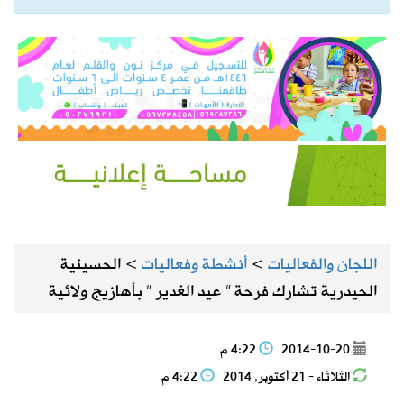
اللجان والفعاليات
>
أنشطة وفعاليات
>
الحسينية
الحيدرية تشارك فرحة ” عيد الغدير ” بأهازيج ولائية
2014-10-20
4:22 م
الثلاثاء - 21 أكتوبر, 2014
4:22 م