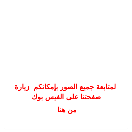
لمتابعة جميع الصور بإمكانكم زيارة
صفحتنا على الفيس بوك
من هنا