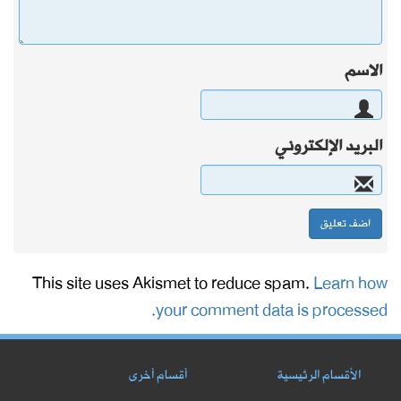
الاسم
البريد الإلكتروني
This site uses Akismet to reduce spam.
Learn how
your comment data is processed.
الأقسام الرئيسية
أقسام أخرى