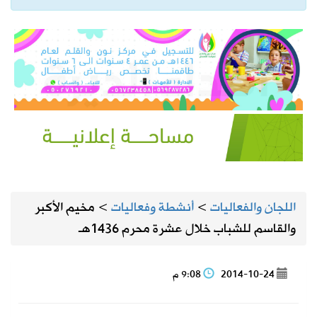
اللجان والفعاليات
>
أنشطة وفعاليات
>
مخيم الأكبر
والقاسم للشباب خلال عشرة محرم 1436هـ
2014-10-24
9:08 م