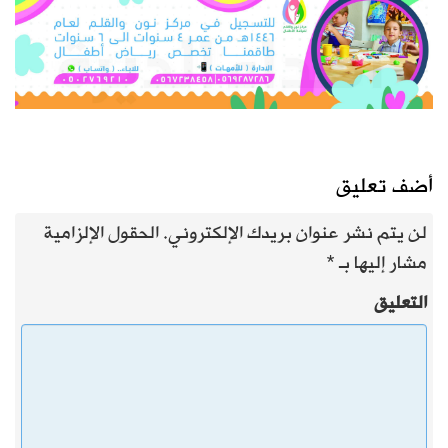
أضف تعليق
لن يتم نشر عنوان بريدك الإلكتروني.
الحقول الإلزامية
مشار إليها بـ
*
التعليق