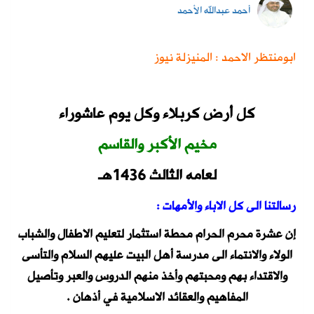
أحمد عبدالله الأحمد
ابومنتظر الاحمد : المنيزلة نيوز
كل أرض كربلاء وكل يوم عاشوراء
مخيم الأكبر والقاسم
لعامه الثالث 1436هـ
رسالتنا الى كل الاباء والأمهات :
إن عشرة محرم الحرام محطة استثمار لتعليم الاطفال والشباب
الولاء والانتماء الى مدرسة أهل البيت عليهم السلام والتأسى
والاقتداء بهم ومحبتهم وأخذ منهم الدروس والعبر وتأصيل
المفاهيم والعقائد الاسلامية في أذهان .