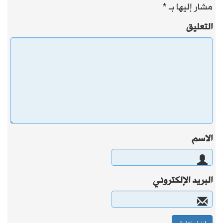
مشار إليها بـ
*
التعليق
الاسم
البريد الإلكتروني