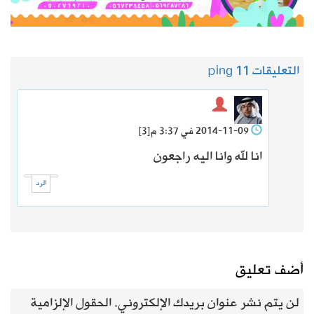
التعليقات 1
1 ping
2014-11-09 في 3:37 م
[3]
انا لله وانا اليه راجعون
الرد
أضف تعليق
لن يتم نشر عنوان بريدك الإلكتروني.
الحقول الإلزامية