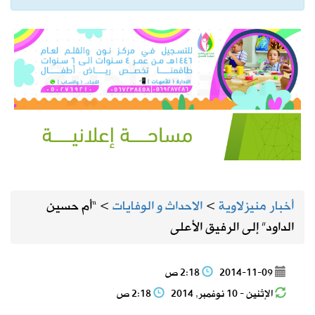
أخبار منيزلاوية
>
الاحداث و الوفايات
>
“أم حسين
الداود” إلى الرفيق الأعلى
2014-11-09
2:18 ص
الإثنين - 10 نوفمبر, 2014
2:18 ص