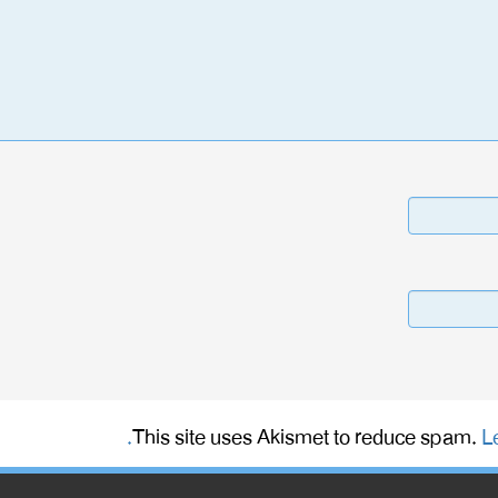
This site uses Akismet to reduce spam.
L