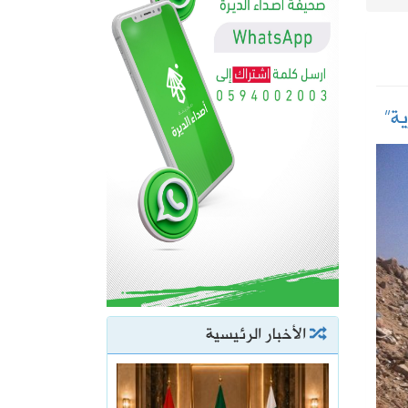
ة”
الأخبار الرئيسية