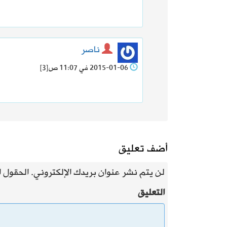
ناصر
2015-01-06 في 11:07 ص
[3]
أضف تعليق
لن يتم نشر عنوان بريدك الإلكتروني.
الحقول ال
التعليق