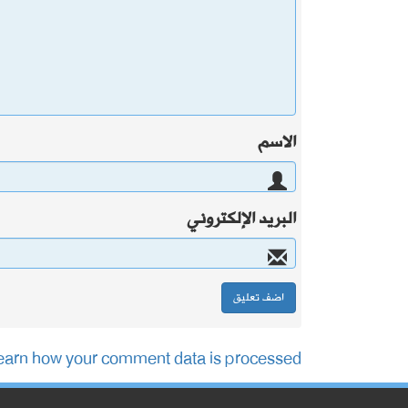
الاسم
البريد الإلكتروني
earn how your comment data is processed.