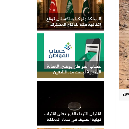
المملكة وتركيا وباكستان توقع
اتفاقية مكة للدفاع المشترك
حساب المواطن يوضح: العمالة
المنزلية ليست من التابعين
اقتران الثريا بالقمر يعلن اقتراب
نهاية الصيف في سماء المملكة