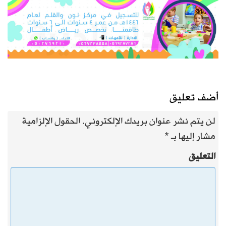
أضف تعليق
لن يتم نشر عنوان بريدك الإلكتروني.
الحقول الإلزامية
مشار إليها بـ
*
التعليق