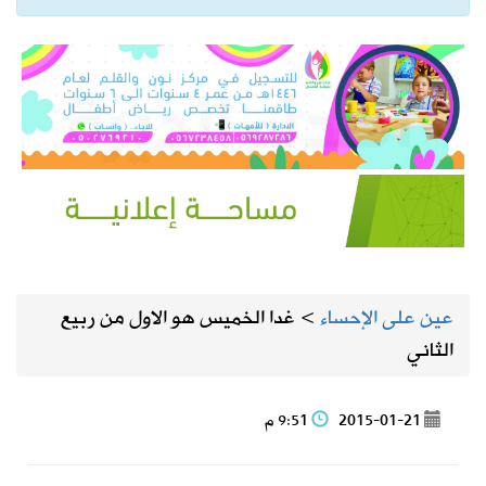
عين على الإحساء
>
غدا الخميس هو الاول من ربيع
الثاني
2015-01-21
9:51 م