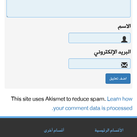
الاسم
البريد الإلكتروني
This site uses Akismet to reduce spam.
Learn how
your comment data is processed.
الأقسام الرئيسية
أقسام أخرى