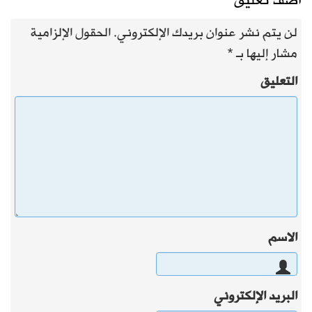
أضف تعليق
لن يتم نشر عنوان بريدك الإلكتروني.
الحقول الإلزامية
مشار إليها بـ
*
التعليق
الاسم
البريد الإلكتروني