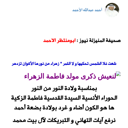
أحمد عبدالله الأحمد
صحيفة المنيزلة نيوز :
ابومنتظر الاحمد
شعت فلا الشمس تحكيها و لا القمر * زهراء من نورها الأكوان
تزدهر
بمناسبة ولادة
النور من النور
الحوراء الأنسية
السيدة القدسية
فاطمة
الزكية
ها هو الكون
أضاء و غرد
بولادة
بضعة أحمد
نرفع آيات التهاني و
التبريكات
لآل بيت محمد