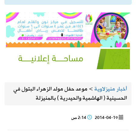
أخبار منيزلاوية
>
موعد حفل مولد الزهراء البتول في
الحسينية ( الهاشمية والحيدرية ) بالمنيزلة
2014-04-19
2:14 ص