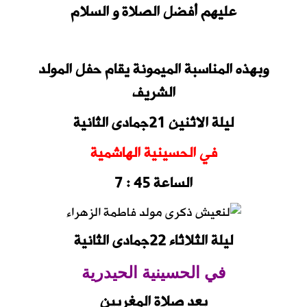
عليهم أفضل الصلاة و السلام
وبهذه المناسبة الميمونة يقام حفل المولد
الشريف
ليلة الاثنين 21جمادى الثانية
في الحسينية الهاشمية
الساعة 45 : 7
ليلة الثلاثاء 22جمادى الثانية
في الحسينية الحيدرية
بعد صلاة المغربين