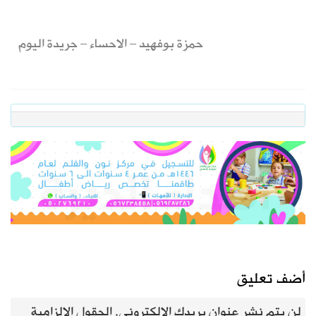
حمزة بوفهيد – الاحساء – جريدة اليوم
أضف تعليق
لن يتم نشر عنوان بريدك الإلكتروني.
الحقول الإلزامية