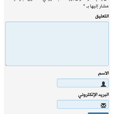
مشار إليها بـ
*
التعليق
الاسم
البريد الإلكتروني