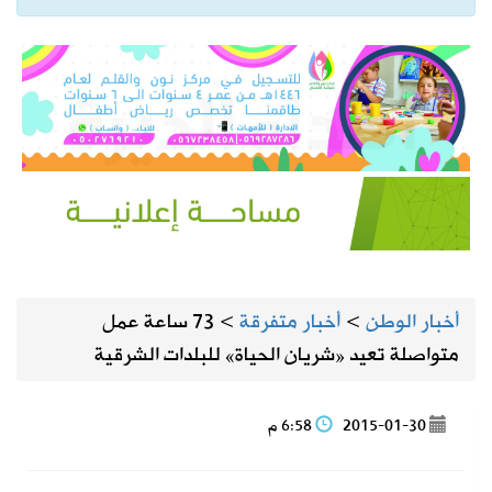
أخبار الوطن
>
أخبار متفرقة
>
73 ساعة عمل
متواصلة تعيد «شريان الحياة» للبلدات الشرقية
2015-01-30
6:58 م