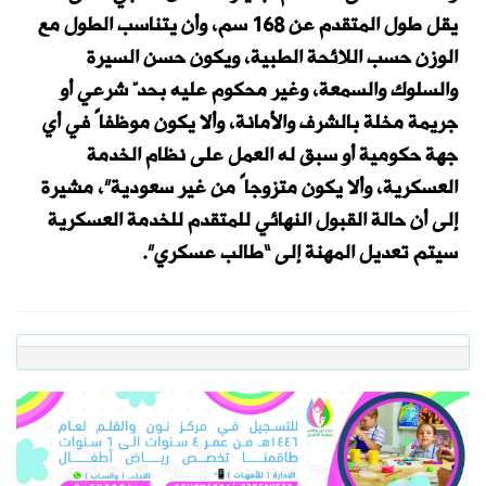
يقل طول المتقدم عن 168 سم، وأن يتناسب الطول مع
الوزن حسب اللائحة الطبية، ويكون حسن السيرة
والسلوك والسمعة، وغير محكوم عليه بحدّ شرعي أو
جريمة مخلة بالشرف والأمانة، وألا يكون موظفاً في أي
جهة حكومية أو سبق له العمل على نظام الخدمة
العسكرية، وألا يكون متزوجاً من غير سعودية”، مشيرة
إلى أن حالة القبول النهائي للمتقدم للخدمة العسكرية
سيتم تعديل المهنة إلى “طالب عسكري”.