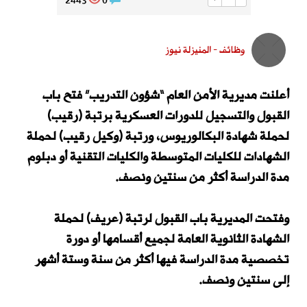
2443
0
وظائف - المنيزلة نيوز
أعلنت مديرية الأمن العام “شؤون التدريب” فتح باب
القبول والتسجيل للدورات العسكرية برتبة (رقيب)
لحملة شهادة البكالوريوس، ورتبة (وكيل رقيب) لحملة
الشهادات للكليات المتوسطة والكليات التقنية أو دبلوم
مدة الدراسة أكثر من سنتين ونصف.
وفتحت المديرية باب القبول لرتبة (عريف) لحملة
الشهادة الثانوية العامة لجميع أقسامها أو دورة
تخصصية مدة الدراسة فيها أكثر من سنة وستة أشهر
إلى سنتين ونصف.