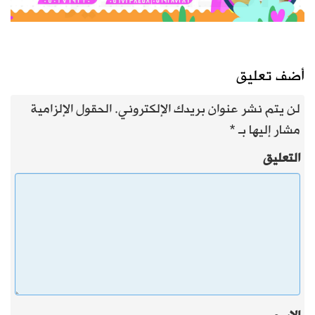
أضف تعليق
لن يتم نشر عنوان بريدك الإلكتروني.
الحقول الإلزامية
مشار إليها بـ
*
التعليق