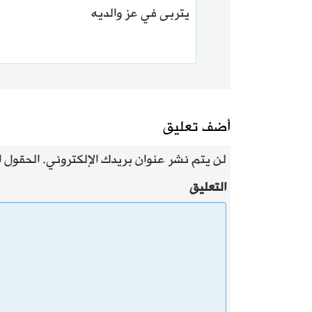
يتربى في عز والديه
أضف تعليق
لن يتم نشر عنوان بريدك الإلكتروني.
الحقول ال
التعليق