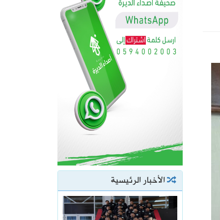
الأخبار الرئيسية