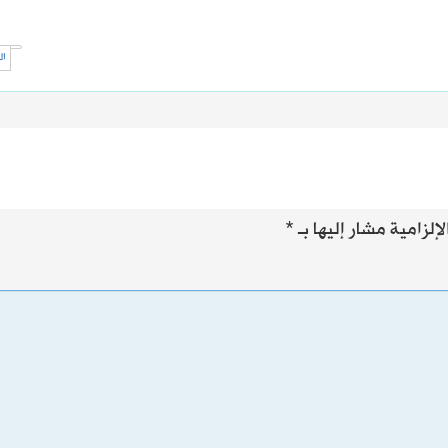
ال
إلزامية مشار إليها بـ
*