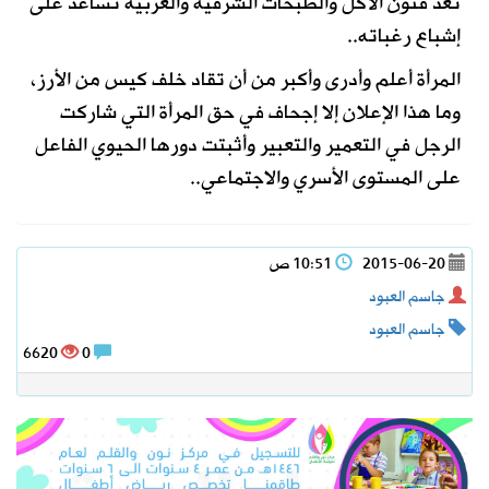
تعد فنون الأكل والطبخات الشرقية والغربية تساعد على
إشباع رغباته..
المرأة أعلم وأدرى وأكبر من أن تقاد خلف كيس من الأرز،
وما هذا الإعلان إلا إجحاف في حق المرأة التي شاركت
الرجل في التعمير والتعبير وأثبتت دورها الحيوي الفاعل
على المستوى الأسري والاجتماعي..
2015-06-20
10:51 ص
جاسم العبود
جاسم العبود
6620
0