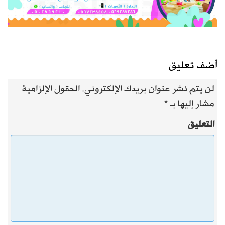
أضف تعليق
لن يتم نشر عنوان بريدك الإلكتروني.
الحقول الإلزامية
مشار إليها بـ
*
التعليق