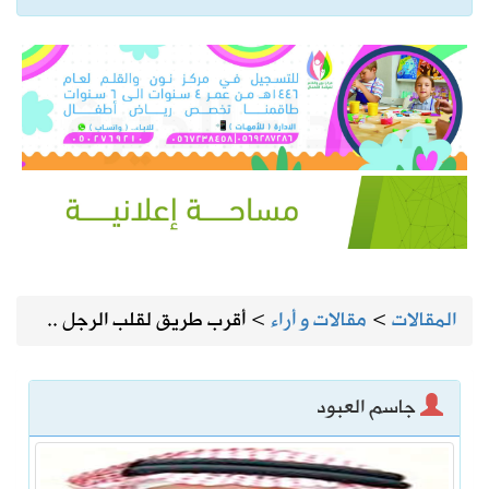
المقالات
>
مقالات و أراء
>
أقرب طريق لقلب الرجل ..
جاسم العبود