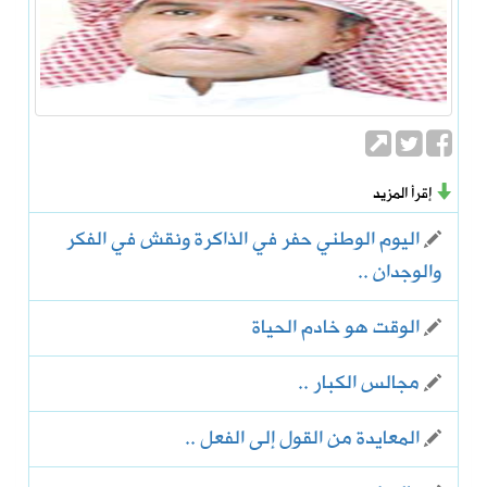
إقرأ المزيد
اليوم الوطني حفر في الذاكرة ونقش في الفكر
والوجدان ..
الوقت هو خادم الحياة
مجالس الكبار ..
المعايدة من القول إلى الفعل ..