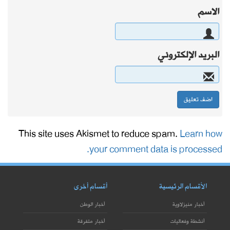
الاسم
البريد الإلكتروني
This site uses Akismet to reduce spam.
Learn how
your comment data is processed.
الأقسام الرئيسية
أقسام أخرى
أخبار منيزلاوية
أخبار الوطن
أنشطة وفعاليات
أخبار متفرقة