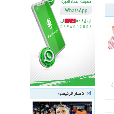
ة
الأخبار الرئيسية