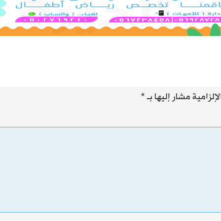
إلزامية مشار إليها بـ
*