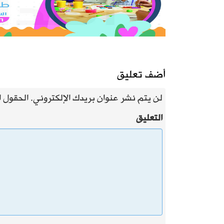
أضف تعليق
لن يتم نشر عنوان بريدك الإلكتروني.
الحقول ال
التعليق