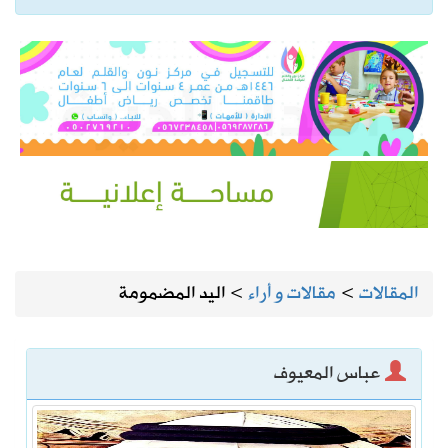
المقالات
>
مقالات و أراء
>
اليد المضمومة
عباس المعيوف