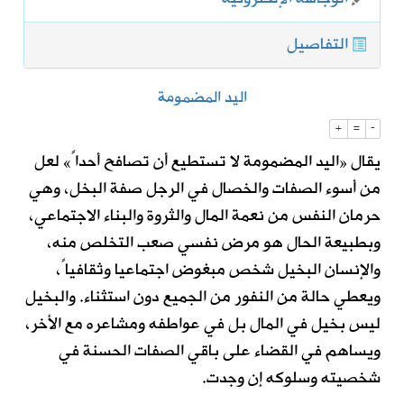
التفاصيل
اليد المضمومة
+
=
-
يقال «اليد المضمومة لا تستطيع أن تصافح أحداً» لعل
من أسوء الصفات والخصال في الرجل صفة البخل، وهي
حرمان النفس من نعمة المال والثروة والبناء الاجتماعي،
وبطبيعة الحال هو مرض نفسي صعب التخلص منه،
والإنسان البخيل شخص مبغوض اجتماعيا وثقافياً،
ويعطي حالة من النفور من الجميع دون استثناء. والبخيل
ليس بخيل في المال بل في عواطفه ومشاعره مع الأخر،
ويساهم في القضاء على باقي الصفات الحسنة في
شخصيته وسلوكه إن وجدت.