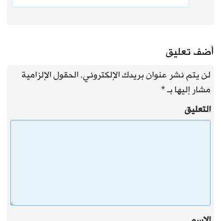
أضف تعليق
لن يتم نشر عنوان بريدك الإلكتروني.
الحقول الإلزامية
مشار إليها بـ
*
التعليق
الاسم