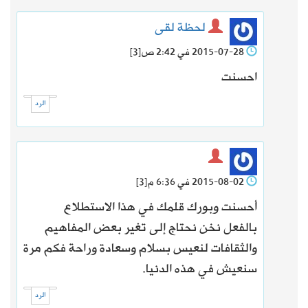
لحظة لقى
2015-07-28 في 2:42 ص
[3]
احسنت
الرد
2015-08-02 في 6:36 م
[3]
أحسنت وبورك قلمك في هذا الاستطلاع
بالفعل نخن نحتاج إلى تغير بعض المفاهيم
والثقافات لنعيس بسلام وسعادة وراحة فكم مرة
سنعيش في هذه الدنيا.
الرد