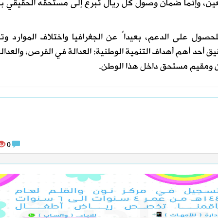
معين، وإنما ضمان وصول كل ريال تبرع إلى مستحقه الحقيقي ب
لحصول على الدعم، بعيداً عن الجغرافيا واختلاف الموارد وت
قيق أحد أهم أهداف التنمية الوطنية: العدالة في الفرص، والعدال
طن ومقيم مستحق داخل هذا الوطن.
0