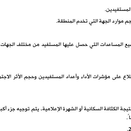
المستفيدين.
جم موارد الجهة التي تخدم المنطقة.
يع المساعدات التي حصل عليها المستفيد من مختلف الجهات،
لاع على مؤشرات الأداء وأعداد المستفيدين وحجم الأثر الاجت
يجة الكثافة السكانية أو الشهرة الإعلامية، يتم توجيه جزء أكب
ً.