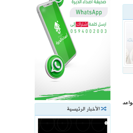
واعد
الأخبار الرئيسية